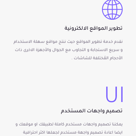
تطوير المواقع الالكترونية
نقدم خدمة تطوير المواقع حيث ننتج مواقع سهلة الاستخدام
و سريع الاستجابة و التجاوب مع الجوال والأجهزة الاخرى ذات
الأحجام المُختلفة للشاشات .
تصميم واجهات المستخدم
يمكننا تصميم واجهات مستخدم كاملة لطبيقك او موقعك و
ايضا اعادة تصميم واجهة مستخدم لجعلها اكثر احترافية