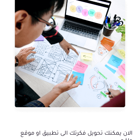
الان يمكنك تحويل فكرتك الى تطبيق او موقع