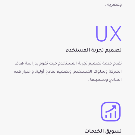
وعصرية .
تصميم تجربة المستخدم
نقدم خدمة تصميم تجربة المستخدم حيث نقوم بدراسة هدف
الشركة وسلوك المستخدم، وتصميم نماذج أولية، واختبار هذه
النماذج وتحسينها .
تسويق الخدمات