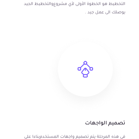
التخطيط هو الخطوة الأولى لأي مشروع والتخطيط الجيد
يوصلك الى عمل جيد .
تصميم الواجهات
في هذه المرحلة يتم تصميم واجهات المستخدم بناءا على