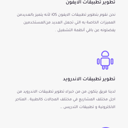
تطوير تطبيقات الايفون
نحن نقوم بتطوير تطبيقات الايفون iOS لأنه يتميز بالعديد من
المميزات الخاصة به التي تجعل العديد من المستخدمين
يفضلونه عن باقي أنظمة التشغيل .
تطوير تطبيقات الاندرويد
لدينا فريق يتكون من من خبراء تطوير تطبيقات الاندرويد من
اجل مختلف المشاريع في مختلف المجالات كالطبية ، المتاجر
الالكترونية و تطبيقات التدريس …