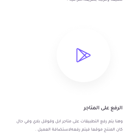
نضيفة ومرتبة بطريقة احترافية .
الرفع على المتاجر
وهنا يتم رفع التطبيقات على متاجر ابل وقوقل بلاي وفي حال
كان المنتج موقعا فيتم رفعه لاستضافة العميل .