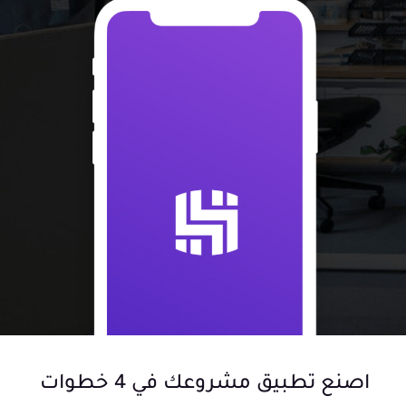
اصنع تطبيق مشروعك في 4 خطوات