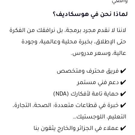
واقعي
لماذا نحن في هوسكاديف؟
لاننا لا نقدم مجرد برمجة، بل ن
رافقك من الفكرة
حتى الإطلاق، بخبرة محلية وعالمية، وجودة
عالية، وسعر مدروس.
✔️ فريق محترف ومتخصص
✔️ دعم فني مستمر
✔️ حماية تامة لأفكارك (NDA)
✔️ خبرة في قطاعات متعددة: الصحة، التجارة،
التعليم، اللوجستيك…
✔️ عملاء في الجزائر والخارج يثقون بنا