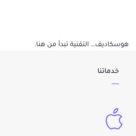
هوسكاديف… التقنية تبدأ من هنا.
خدماتنا