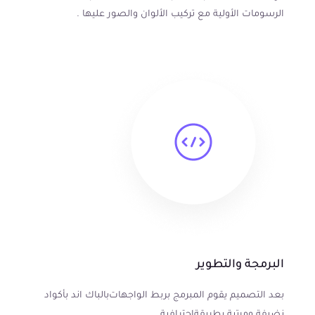
الرسومات الأولية مع تركيب الألوان والصور عليها .
البرمجة والتطوير
بعد التصميم يقوم المبرمج بربط الواجهات بالباك اند بأكواد