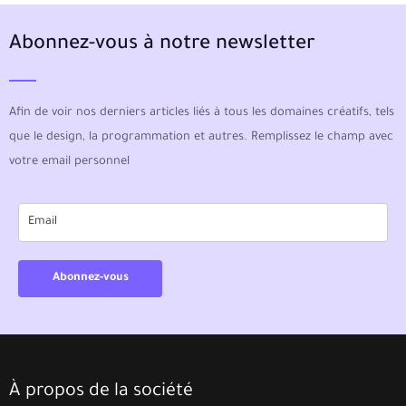
Abonnez-vous à notre newsletter
Afin de voir nos derniers articles liés à tous les domaines créatifs, tels
que le design, la programmation et autres. Remplissez le champ avec
votre email personnel
Abonnez-vous
À propos de la société