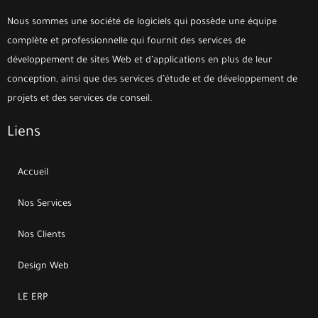
Nous sommes une société de logiciels qui possède une équipe
complète et professionnelle qui fournit des services de
développement de sites Web et d’applications en plus de leur
conception, ainsi que des services d’étude et de développement de
projets et des services de conseil.
Liens
Accueil
Nos Services
Nos Clients
Design Web
LE ERP