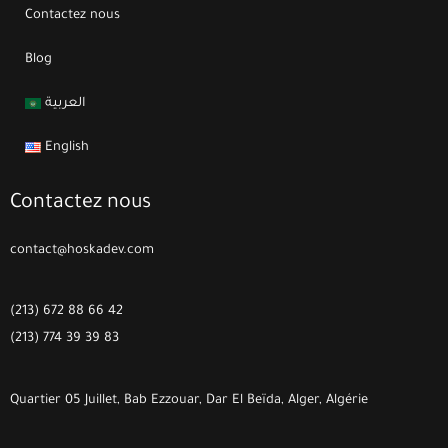
Contactez nous
Blog
العربية
English
Contactez nous
contact@hoskadev.com
(213) 672 88 66 42
(213) 774 39 39 83
Quartier 05 Juillet, Bab Ezzouar, Dar El Beïda, Alger, Algérie